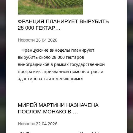
ФРАНЦИЯ ПЛАНИРУЕТ ВЫРУБИТЬ
28 000 ГЕКТАР…
Новости
26 04 2026
Французские виноделы планируют
вырубить около 28 000 гектаров
виноградников в рамках государственной
программы, призванной помочь отрасли
адаптироваться к меняющимся
МИРЕЙ МАРТИНИ НАЗНАЧЕНА
ПОСЛОМ МОНАКО В …
Новости
22 04 2026