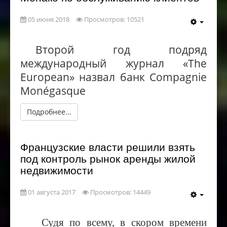
05 июня 2018
Просмотров: 10521
Второй год подряд
международный журнал «The
European» назвал банк Compagnie
Monégasque
Подробнее...
Французские власти решили взять
под контроль рынок аренды жилой
недвижимости
01 августа 2017
Просмотров: 14449
Судя по всему, в скором времени