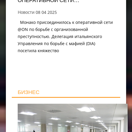
Новости
08 04 2025
Монако присоединилось к оперативной сети
@ON по борьбе с организованной
преступностью. Делегация итальянского
Управления по борьбе с мафией (DIA)
посетила княжество
БИЗНЕС