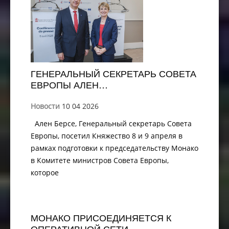
ГЕНЕРАЛЬНЫЙ СЕКРЕТАРЬ СОВЕТА
ЕВРОПЫ АЛЕН…
Новости
10 04 2026
Ален Берсе, Генеральный секретарь Совета
Европы, посетил Княжество 8 и 9 апреля в
рамках подготовки к председательству Монако
в Комитете министров Совета Европы,
которое
МОНАКО ПРИСОЕДИНЯЕТСЯ К
ОПЕРАТИВНОЙ СЕТИ…