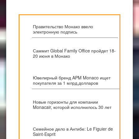
Правительство Монако ввело
электронную подпись
Саммит Global Family Office пройдет 18-
20 июня в Монако
Ювелирный бренд APM Monaco ищет
покупателя за 1 млрд.долларов
Новые горизонты для компании
Monacair, которой исполнилось 30 лет
Семейное дело в Антибе: Le Figuier de
Saint-Esprit