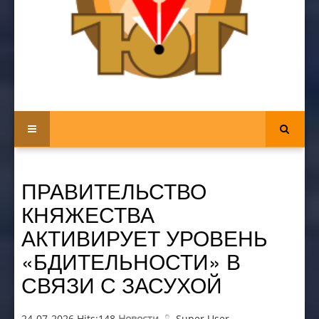
ПРАВИТЕЛЬСТВО
КНЯЖЕСТВА
АКТИВИРУЕТ УРОВЕНЬ
«БДИТЕЛЬНОСТИ» В
СВЯЗИ С ЗАСУХОЙ
24-07-2026 Hits:148
Новости
Super User