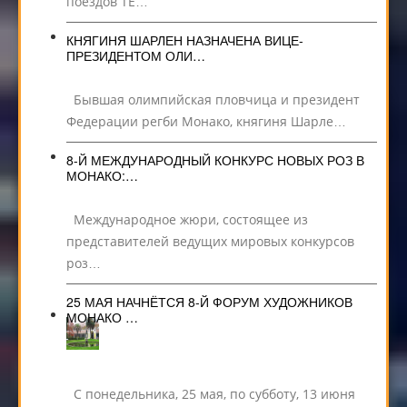
поездов TE…
КНЯГИНЯ ШАРЛЕН НАЗНАЧЕНА ВИЦЕ-
ПРЕЗИДЕНТОМ ОЛИ…
Бывшая олимпийская пловчица и президент
Федерации регби Монако, княгиня Шарле…
8-Й МЕЖДУНАРОДНЫЙ КОНКУРС НОВЫХ РОЗ В
МОНАКО:…
Международное жюри, состоящее из
представителей ведущих мировых конкурсов
роз…
25 МАЯ НАЧНЁТСЯ 8-Й ФОРУМ ХУДОЖНИКОВ
МОНАКО …
С понедельника, 25 мая, по субботу, 13 июня