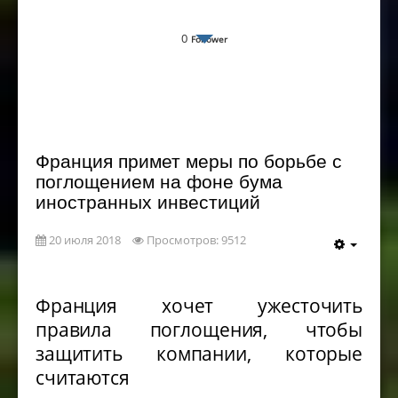
0
Follower
Франция примет меры по борьбе с
поглощением на фоне бума
иностранных инвестиций
20 июля 2018
Просмотров: 9512
Франция хочет ужесточить
правила поглощения, чтобы
защитить компании, которые
считаются