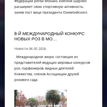
Федерации регби Монако, княгиня Шарлен
расширяет свою спортивную активность,
заняв пост вице-президента Олимпийского
8-Й МЕЖДУНАРОДНЫЙ КОНКУРС
НОВЫХ РОЗ В МО…
Новости
06 05 2026
Международное жюри, состоящее из
представителей ведущих мировых конкурсов
роз, парфюмеров, видных деятелей
Княжества, членов Ассоциации друзей
розового сада