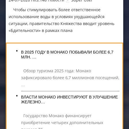
Чтобы стимулировать более ответственное
использование воды в условиях ухудшающейся
ситуации, правительство Княжества вводит уровень
«Бдительности» в рамках плана
В 2025 ГОДУ В МОНАКО ПОБЫВАЛИ БОЛЕЕ 6,7
МЛН. …
Обзор туризма 2025 года: Монако
зафиксировало более 6,7 миллионов посещений,
…
ВЛАСТИ МОНАКО ИНВЕСТИРУЮТ В УЛУЧШЕНИЕ
ЖЕЛЕЗНО…
Государство Монако финансирует
приобретение четырех дополнительных