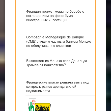
Франция примет меры по борьбе с
поглощением на фоне бума
иностранных инвестиций
Compagnie Monégasque de Banque
(CMB) лучшим частным банком Монако
по обслуживанию клиентов
Бизнесмен из Монако спас Дональда
Трампа от банкротства?
Французские власти решили взять под
контроль рынок аренды жилой
недвижимости