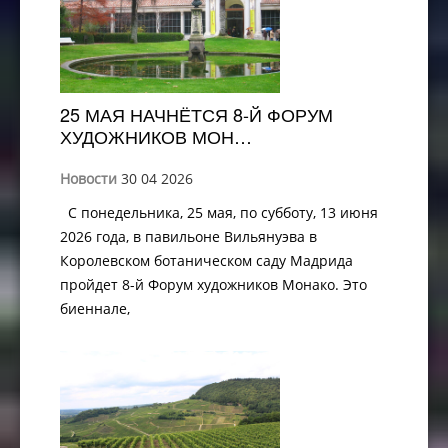
25 МАЯ НАЧНЁТСЯ 8-Й ФОРУМ
ХУДОЖНИКОВ МОН…
Новости
30 04 2026
С понедельника, 25 мая, по субботу, 13 июня
2026 года, в павильоне Вильянуэва в
Королевском ботаническом саду Мадрида
пройдет 8-й Форум художников Монако. Это
биеннале,