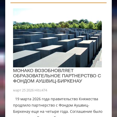
МОНАКО ВОЗОБНОВЛЯЕТ
ОБРАЗОВАТЕЛЬНОЕ ПАРТНЕРСТВО С
ФОНДОМ АУШВИЦ-БИРКЕНАУ
март 25 2026 Hits:474
19 марта 2026 года правительство Княжества
продлило партнерство с Фондом Аушвиц-
Биркенау еще на четыре года. Соглашение было