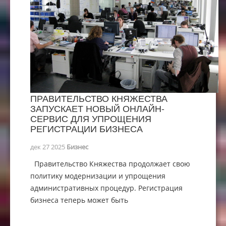
ПРАВИТЕЛЬСТВО КНЯЖЕСТВА
ЗАПУСКАЕТ НОВЫЙ ОНЛАЙН-
СЕРВИС ДЛЯ УПРОЩЕНИЯ
РЕГИСТРАЦИИ БИЗНЕСА
дек 27 2025
Бизнес
Правительство Княжества продолжает свою
политику модернизации и упрощения
административных процедур. Регистрация
бизнеса теперь может быть