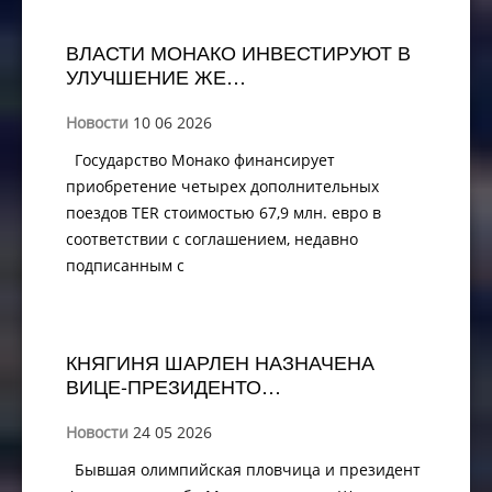
ВЛАСТИ МОНАКО ИНВЕСТИРУЮТ В
УЛУЧШЕНИЕ ЖЕ…
Новости
10 06 2026
Государство Монако финансирует
приобретение четырех дополнительных
поездов TER стоимостью 67,9 млн. евро в
соответствии с соглашением, недавно
подписанным с
КНЯГИНЯ ШАРЛЕН НАЗНАЧЕНА
ВИЦЕ-ПРЕЗИДЕНТО…
Новости
24 05 2026
Бывшая олимпийская пловчица и президент