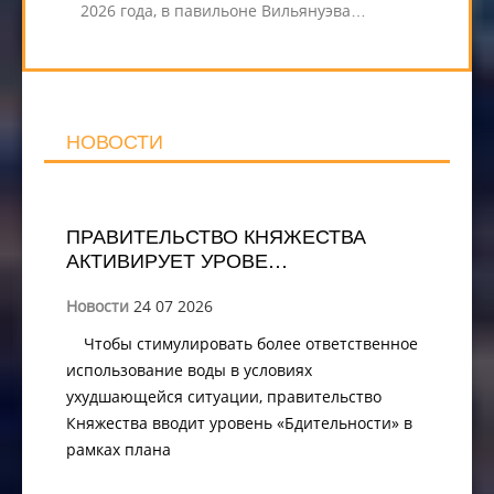
2026 года, в павильоне Вильянуэва…
НОВОСТИ
ПРАВИТЕЛЬСТВО КНЯЖЕСТВА
АКТИВИРУЕТ УРОВЕ…
Новости
24 07 2026
Чтобы стимулировать более ответственное
использование воды в условиях
ухудшающейся ситуации, правительство
Княжества вводит уровень «Бдительности» в
рамках плана