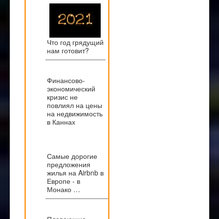
Что год грядущий
нам готовит?
Финансово-
экономический
кризис не
повлиял на цены
на недвижимость
в Каннах
Самые дорогие
предложения
жилья на Airbnb в
Европе - в
Монако …
Плавающие