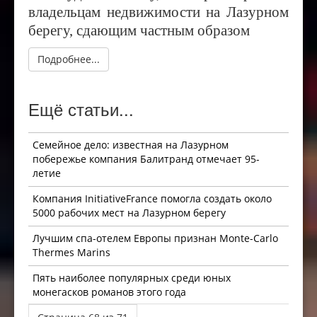
владельцам недвижимости на Лазурном
берегу, сдающим частным образом
Подробнее...
Ещё статьи...
Семейное дело: известная на Лазурном
побережье компания Балитранд отмечает 95-
летие
Компания InitiativeFrance помогла создать около
5000 рабочих мест на Лазурном берегу
Лучшим спа-отелем Европы признан Monte-Carlo
Thermes Marins
Пять наиболее популярных среди юных
монегасков романов этого года