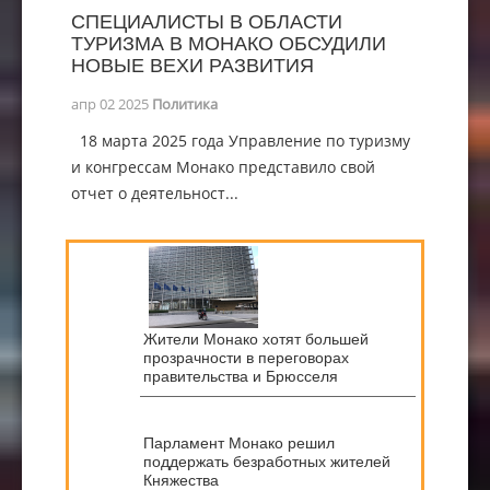
СПЕЦИАЛИСТЫ В ОБЛАСТИ
ТУРИЗМА В МОНАКО ОБСУДИЛИ
НОВЫЕ ВЕХИ РАЗВИТИЯ
апр 02 2025
Политика
18 марта 2025 года Управление по туризму
и конгрессам Монако представило свой
отчет о деятельност...
Жители Монако хотят большей
прозрачности в переговорах
правительства и Брюсселя
Парламент Монако решил
поддержать безработных жителей
Княжества