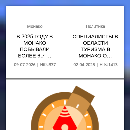
Монако
Политика
В 2025 ГОДУ В
СПЕЦИАЛИСТЫ В
МОНАКО
ОБЛАСТИ
ПОБЫВАЛИ
ТУРИЗМА В
БОЛЕЕ 6,7 …
МОНАКО О…
09-07-2026 | Hits:337
02-04-2025 | Hits:1413