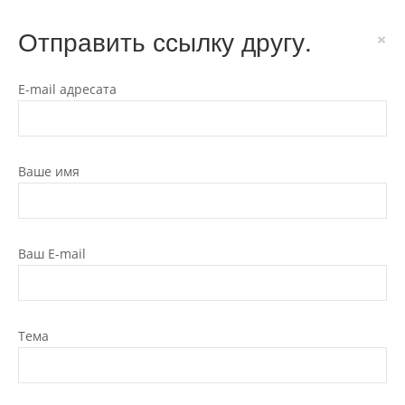
Отправить ссылку другу.
×
E-mail адресата
Ваше имя
Ваш E-mail
Тема