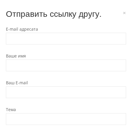
Отправить ссылку другу.
×
E-mail адресата
Ваше имя
Ваш E-mail
Тема