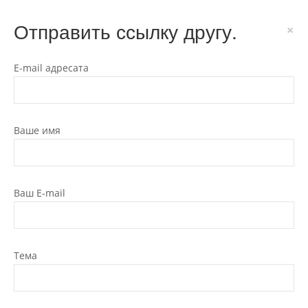
Отправить ссылку другу.
×
E-mail адресата
Ваше имя
Ваш E-mail
Тема