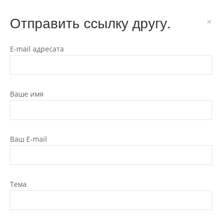
Отправить ссылку другу.
×
E-mail адресата
Ваше имя
Ваш E-mail
Тема