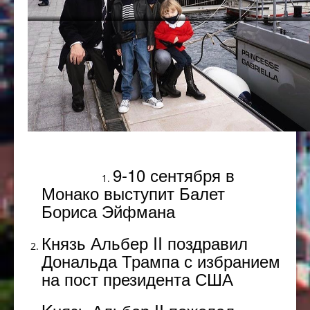
Популярное
9-10 сентября в
Монако выступит Балет
Бориса Эйфмана
Князь Альбер II поздравил
Дональда Трампа с избранием
на пост президента США