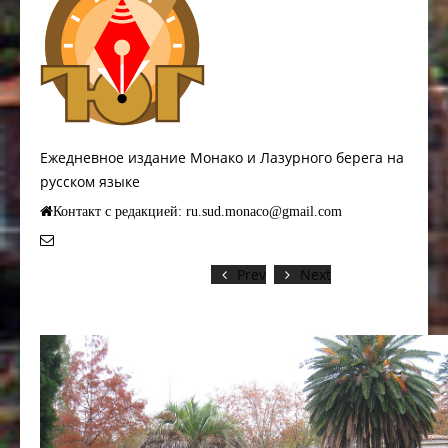
Ежедневное издание Монако и Лазурного берега на
русском языке
Контакт с редакцией: ru.sud.monaco@gmail.com
Prev
Next