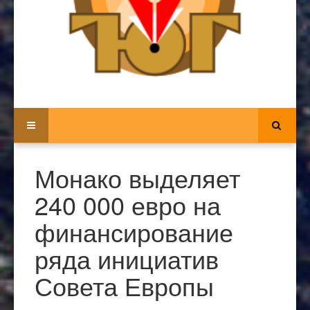
Монако выделяет
240 000 евро на
финансирование
ряда инициатив
Совета Европы