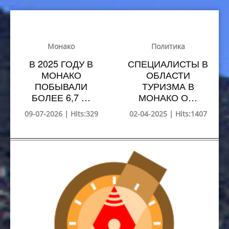
Монако
Политика
В 2025 ГОДУ В
СПЕЦИАЛИСТЫ В
МОНАКО
ОБЛАСТИ
ПОБЫВАЛИ
ТУРИЗМА В
БОЛЕЕ 6,7 …
МОНАКО О…
09-07-2026 | Hits:329
02-04-2025 | Hits:1407