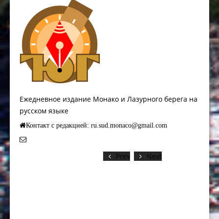
Ежедневное издание Монако и Лазурного берега на
русском языке
Контакт с редакцией: ru.sud.monaco@gmail.com
Prev
Next