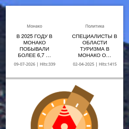
Монако
Политика
В 2025 ГОДУ В
СПЕЦИАЛИСТЫ В
МОНАКО
ОБЛАСТИ
ПОБЫВАЛИ
ТУРИЗМА В
БОЛЕЕ 6,7 …
МОНАКО О…
09-07-2026 | Hits:339
02-04-2025 | Hits:1415