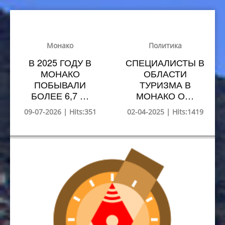
Монако
Политика
В 2025 ГОДУ В
СПЕЦИАЛИСТЫ В
МОНАКО
ОБЛАСТИ
ПОБЫВАЛИ
ТУРИЗМА В
БОЛЕЕ 6,7 …
МОНАКО О…
09-07-2026 | Hits:351
02-04-2025 | Hits:1419