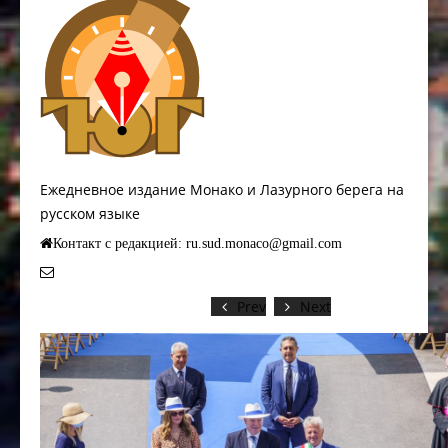
Ежедневное издание Монако и Лазурного берега на
русском языке
Контакт с редакцией: ru.sud.monaco@gmail.com
Prev
Next