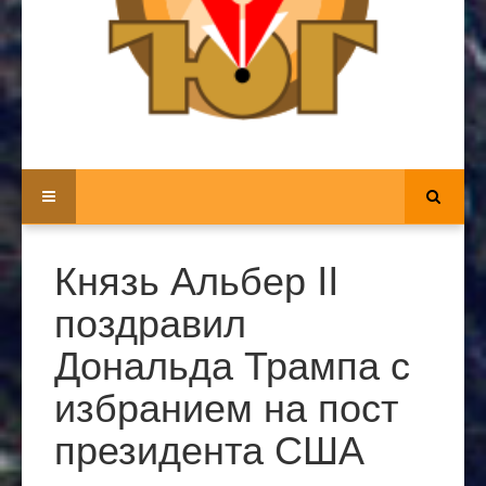
Князь Альбер II
поздравил
Дональда Трампа с
избранием на пост
президента США