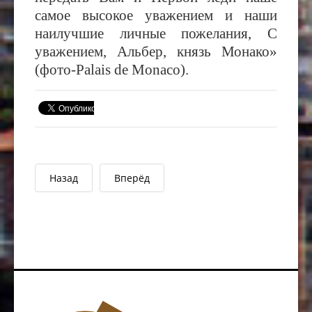
самое высокое уважением и наши
наилучшие личные пожелания, С
уважением, Альбер, князь Монако»
(фото-Palais de Monaco).
Назад
Вперёд