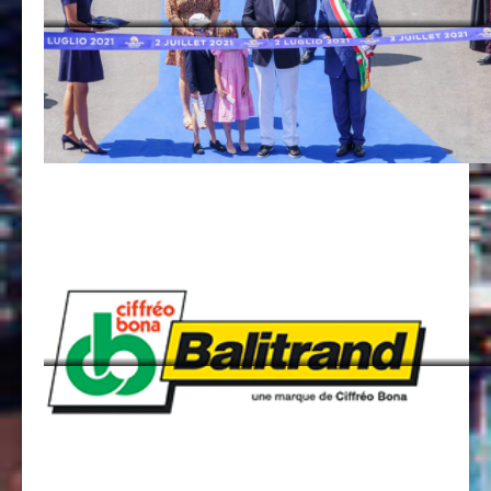
Популярное