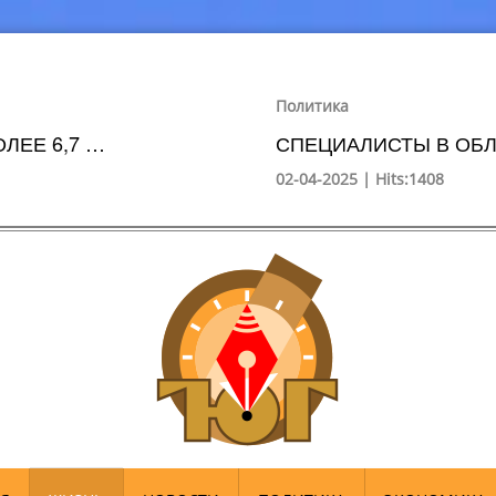
Политика
ЛЕЕ 6,7 …
СПЕЦИАЛИСТЫ В ОБЛ
02-04-2025 | Hits:1408