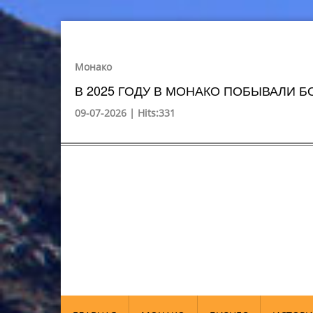
Монако
В 2025 ГОДУ В МОНАКО ПОБЫВАЛИ БО
09-07-2026 | Hits:331