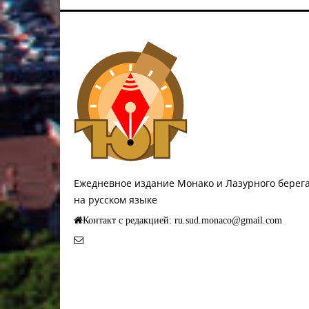
Ежедневное издание Монако и Лазурного берег
на русском языке
Контакт с редакцией: ru.sud.monaco@gmail.com