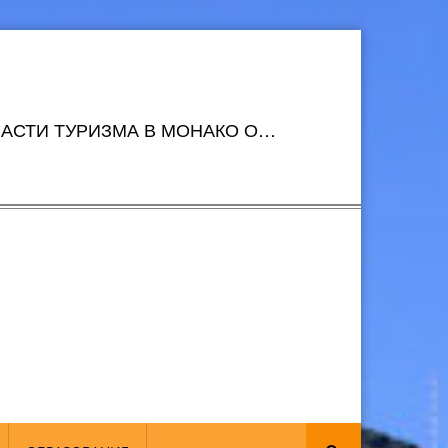
АСТИ ТУРИЗМА В МОНАКО О…