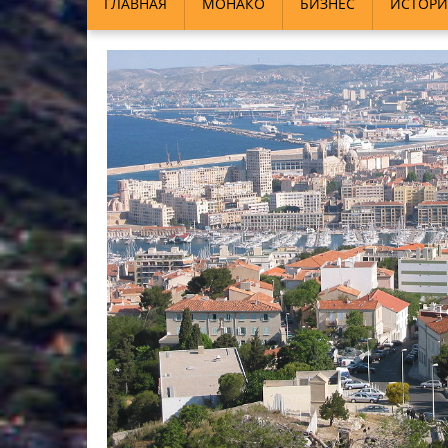
ГЛАВНАЯ
МОНАКО
БИЗНЕС
ИСТОРИ