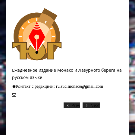
Ежедневное издание Монако и Лазурного берега на
русском языке
Контакт с редакцией: ru.sud.monaco@gmail.com
Prev
Next