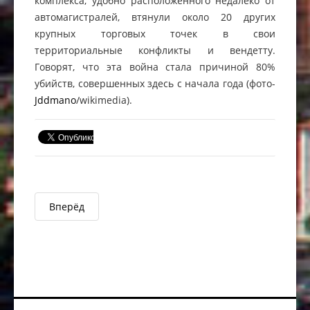
комплекса, удобно расположенного недалеко от
автомагистралей, втянули около 20 других
крупных торговых точек в свои
территориальные конфликты и вендетту.
Говорят, что эта война стала причиной 80%
убийств, совершенных здесь с начала года (фото-
Jddmano
/wikimedia).
Вперёд