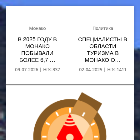
Монако
Политика
В 2025 ГОДУ В
СПЕЦИАЛИСТЫ В
МОНАКО
ОБЛАСТИ
ПОБЫВАЛИ
ТУРИЗМА В
БОЛЕЕ 6,7 …
МОНАКО О…
09-07-2026 | Hits:337
02-04-2025 | Hits:1411