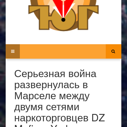
Серьезная война
развернулась в
Марселе между
двумя сетями
наркоторговцев DZ