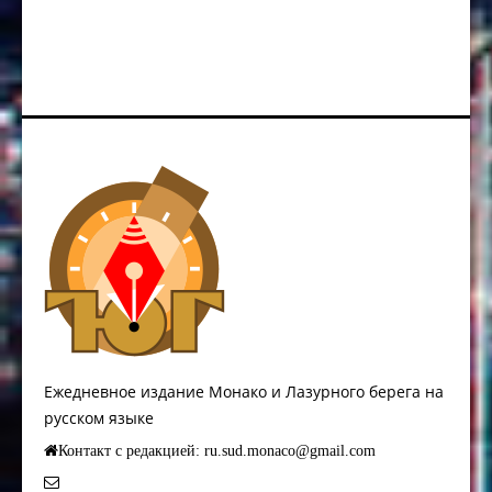
Ежедневное издание Монако и Лазурного берега на
русском языке
Контакт с редакцией: ru.sud.monaco@gmail.com