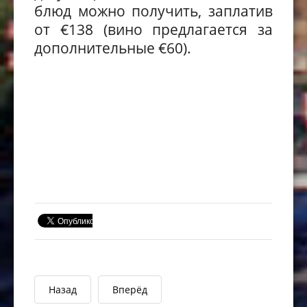
блюд можно получить, заплатив
от €138 (вино предлагается за
дополнительные €60).
Назад
Вперёд