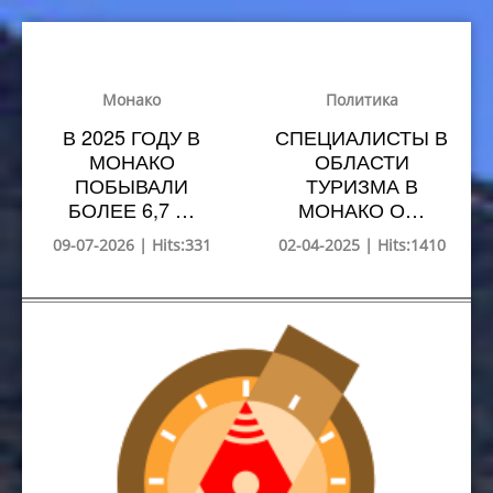
Монако
Политика
В 2025 ГОДУ В
СПЕЦИАЛИСТЫ В
МОНАКО
ОБЛАСТИ
ПОБЫВАЛИ
ТУРИЗМА В
БОЛЕЕ 6,7 …
МОНАКО О…
09-07-2026 | Hits:331
02-04-2025 | Hits:1410