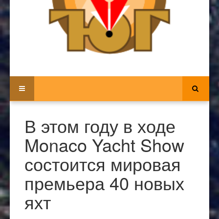
В этом году в ходе
Monaco Yacht Show
состоится мировая
премьера 40 новых
яхт