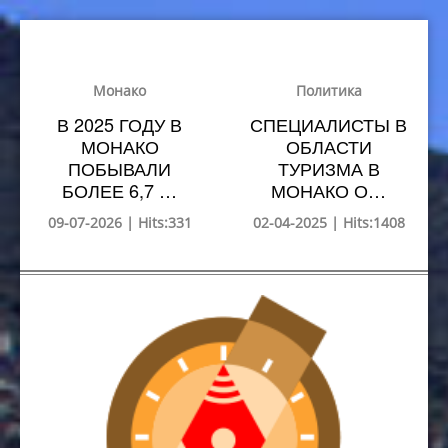
Монако
Политика
В 2025 ГОДУ В
СПЕЦИАЛИСТЫ В
МОНАКО
ОБЛАСТИ
ПОБЫВАЛИ
ТУРИЗМА В
БОЛЕЕ 6,7 …
МОНАКО О…
09-07-2026 | Hits:331
02-04-2025 | Hits:1408