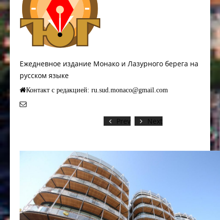
Ежедневное издание Монако и Лазурного берега на
русском языке
Контакт с редакцией: ru.sud.monaco@gmail.com
Prev
Next