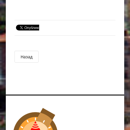
Назад