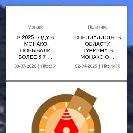
Монако
Политика
В 2025 ГОДУ В
СПЕЦИАЛИСТЫ В
МОНАКО
ОБЛАСТИ
ПОБЫВАЛИ
ТУРИЗМА В
БОЛЕЕ 6,7 …
МОНАКО О…
09-07-2026 | Hits:331
02-04-2025 | Hits:1410