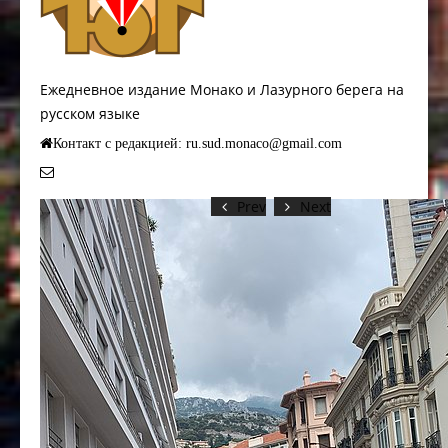
Ежедневное издание Монако и Лазурного берега на
русском языке
Контакт с редакцией: ru.sud.monaco@gmail.com
Prev
Next