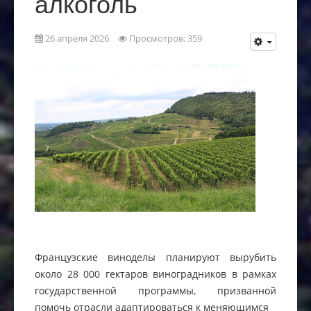
алкоголь
26 апреля 2026
Просмотров: 359
Французские виноделы планируют вырубить
около 28 000 гектаров виноградников в рамках
государственной программы, призванной
помочь отрасли адаптироваться к меняющимся