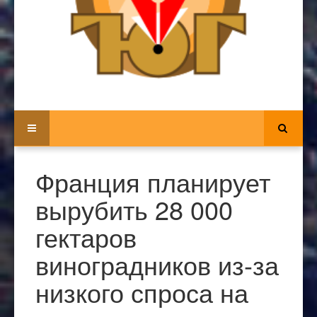
Франция планирует
вырубить 28 000
гектаров
виноградников из-за
низкого спроса на