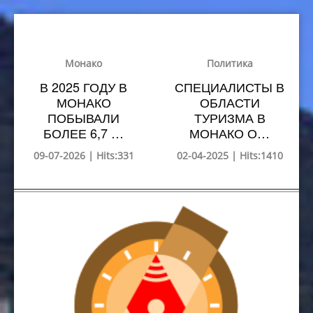
Монако
Политика
В 2025 ГОДУ В
СПЕЦИАЛИСТЫ В
МОНАКО
ОБЛАСТИ
ПОБЫВАЛИ
ТУРИЗМА В
БОЛЕЕ 6,7 …
МОНАКО О…
09-07-2026 | Hits:331
02-04-2025 | Hits:1410