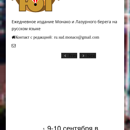
Ежедневное издание Монако и Лазурного берега на
русском языке
Контакт с редакцией: ru.sud.monaco@gmail.com
Prev
Next
Популярное
9-10 сентября в