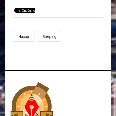
Назад
Вперёд