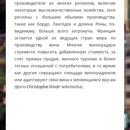
производители из многих регионов, включая
некоторые высококачественные хозяйства, хотя
регионы с большим объемом производства,
такие как Бордо, Лангедок и долина Роны, по-
видимому, больше всего затронуты. Франция
остается одной из ведущих стран мира по
производству вина. Многие виноградари
стремятся повысить добавленную стоимость за
счет прямых продаж, винного туризма и более
тесных отношений с потребителями, в то время
как другие сокращают площади виноградников
или адаптируют свои вина к меняющимся вкусам
(фото-
Christophe.Finot
/ wikimedia).