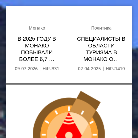
Монако
Политика
В 2025 ГОДУ В
СПЕЦИАЛИСТЫ В
МОНАКО
ОБЛАСТИ
ПОБЫВАЛИ
ТУРИЗМА В
БОЛЕЕ 6,7 …
МОНАКО О…
09-07-2026 | Hits:331
02-04-2025 | Hits:1410