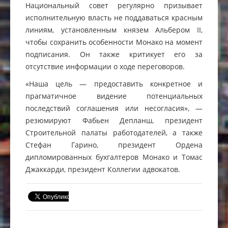
Национальный совет регулярно призывает
исполнительную власть не поддаваться красным
линиям, установленным князем Альбером II,
чтобы сохранить особенности Монако на момент
подписания. Он также критикует его за
отсутствие информации о ходе переговоров.
«Наша цель — предоставить конкретное и
прагматичное видение потенциальных
последствий соглашения или несогласия», —
резюмируют Фабьен Депланш, президент
Строительной палаты работодателей, а также
Стефан Гарино, президент Ордена
дипломированных бухгалтеров Монако и Томас
Джаккарди, президент Коллегии адвокатов.