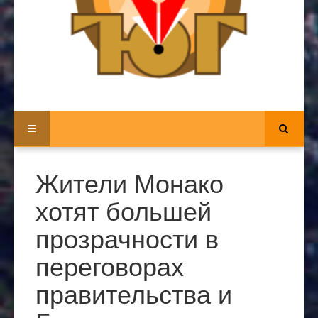
Жители Монако
хотят большей
прозрачности в
переговорах
правительства и