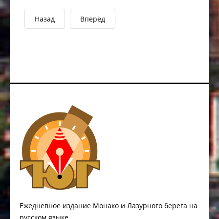
Назад
Вперёд
Ежедневное издание Монако и Лазурного берега на
русском языке