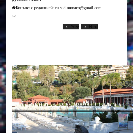
Контакт с редакцией: ru.sud.monaco@gmail.com
Prev
Next