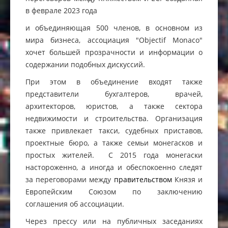
в феврале 2023 года
и объединяющая 500 членов, в основном из
мира бизнеса, ассоциация "Objectif Monaco"
хочет большей прозрачности и информации о
содержании подобных дискуссий.
При этом в объединение входят также
представители бухгалтеров, врачей,
архитекторов, юристов, а также сектора
недвижимости и строительства. Организация
также привлекает такси, судебных приставов,
проектные бюро, а также семьи монегасков и
простых жителей. С 2015 года монегаски
настороженно, а иногда и обеспокоенно следят
за переговорами между
правительством
Князя и
Европейским Союзом по заключению
соглашения об ассоциации.
Через прессу или на публичных заседаниях