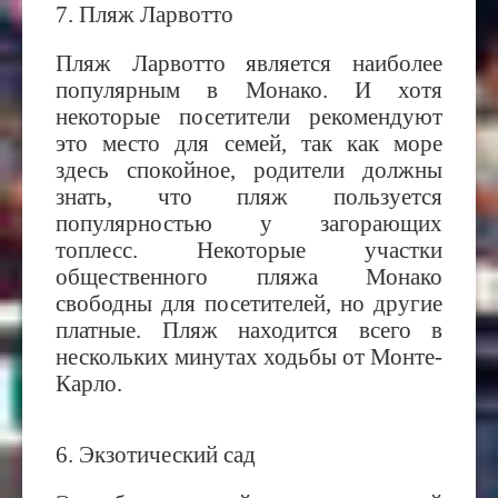
7. Пляж Ларвотто
Пляж Ларвотто является наиболее
популярным в Монако. И хотя
некоторые посетители рекомендуют
это место для семей, так как море
здесь спокойное, родители должны
знать, что пляж пользуется
популярностью у загорающих
топлесс. Некоторые участки
общественного пляжа Монако
свободны для посетителей, но другие
платные. Пляж находится всего в
нескольких минутах ходьбы от Монте-
Карло.
6. Экзотический сад