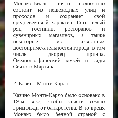
Монако-Вилль почти полностью
состоит из пешеходных улиц и
проходов и сохраняет свой
средневековый характер. Есть целый
ряд гостиниц, ресторанов и
сувенирных магазинов, а также
некоторые из известных
достопримечательностей города, в том
числе дворец принца,
Океанографический музей и сады
Святого Мартина.
2. Казино Монте-Карло
Казино Монте-Карло было основано в
19-м веке, чтобы спасти семью
Гримальди от банкротства. В то время
Монако было бедной страной с