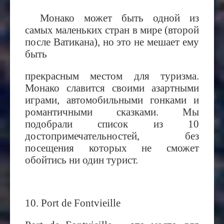
Монако может быть одной из
самых маленьких стран в мире (второй
после Ватикана), но это не мешает ему
быть
прекрасным местом для туризма.
Монако славится своими азартными
играми, автомобильными гонками и
романтичными сказками. Мы
подобрали список из 10
достопримечательностей, без
посещения которых не сможет
обойтись ни один турист.
10.
Port de Fontvieille