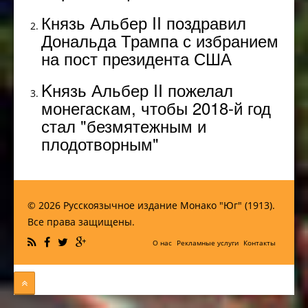
Князь Альбер II поздравил
Дональда Трампа с избранием
на пост президента США
Kнязь Альбер II пожелал
монегаскам, чтобы 2018-й год
стал "безмятежным и
плодотворным"
© 2026 Русскоязычное издание Монако "Юг" (1913).
Все права защищены.
О нас
Рекламные услуги
Контакты