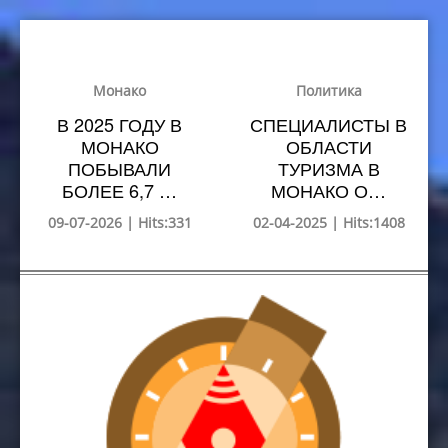
Монако
Политика
В 2025 ГОДУ В
СПЕЦИАЛИСТЫ В
МОНАКО
ОБЛАСТИ
ПОБЫВАЛИ
ТУРИЗМА В
БОЛЕЕ 6,7 …
МОНАКО О…
09-07-2026 | Hits:331
02-04-2025 | Hits:1408