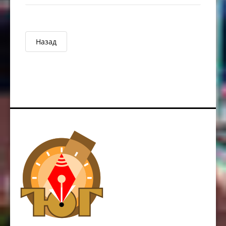
Назад