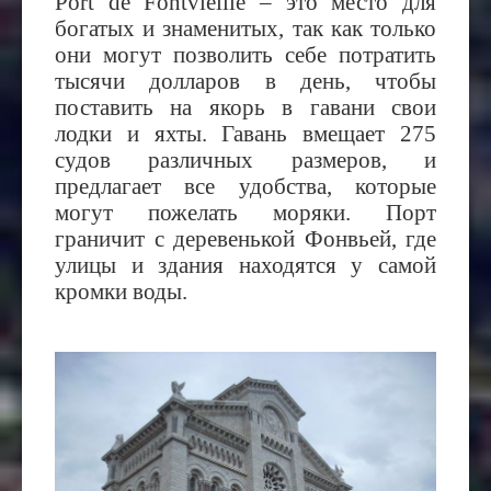
Port de Fontvieille – это место для
богатых и знаменитых, так как только
они могут позволить себе потратить
тысячи долларов в день, чтобы
поставить на якорь в гавани свои
лодки и яхты. Гавань вмещает 275
судов различных размеров, и
предлагает все удобства, которые
могут пожелать моряки. Порт
граничит с деревенькой Фонвьей, где
улицы и здания находятся у самой
кромки воды.