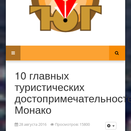
10 главных
туристических
достопримечательност
Монако
28 августа 2016
Просмотров: 15800