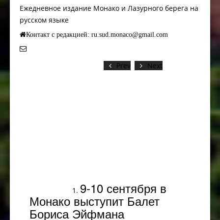
Ежедневное издание Монако и Лазурного берега на
русском языке
Контакт с редакцией: ru.sud.monaco@gmail.com
Prev
Next
Популярное
9-10 сентября в
Монако выступит Балет
Бориса Эйфмана