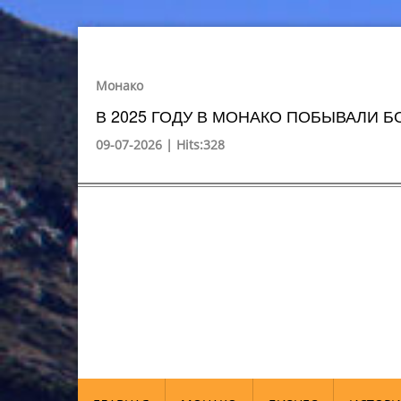
Монако
В 2025 ГОДУ В МОНАКО ПОБЫВАЛИ БО
09-07-2026 | Hits:328