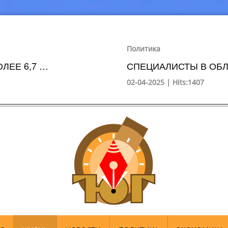
Политика
ЛЕЕ 6,7 …
СПЕЦИАЛИСТЫ В ОБЛ
02-04-2025 | Hits:1407