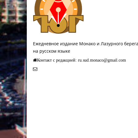
Ежедневное издание Монако и Лазурного берег
на русском языке
Контакт с редакцией: ru.sud.monaco@gmail.com