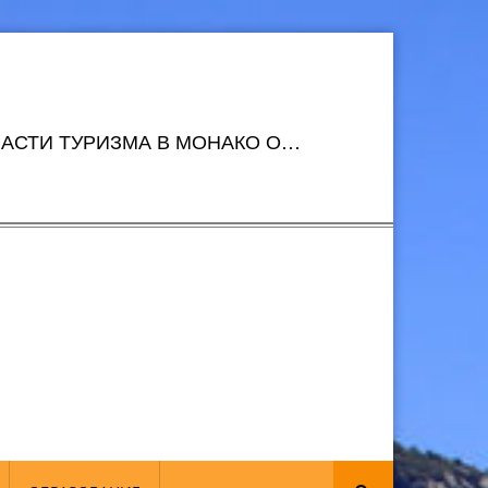
АСТИ ТУРИЗМА В МОНАКО О…