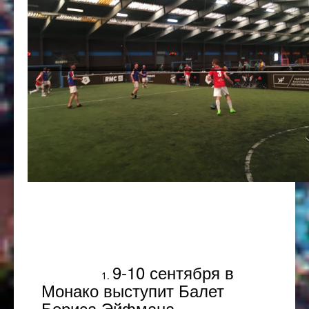
Популярное
9-10 сентября в
Монако выступит Балет
Бориса Эйфмана