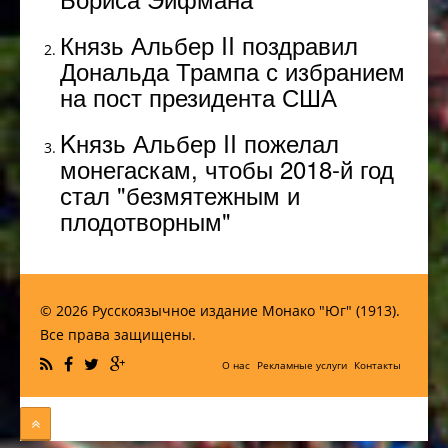
Князь Альбер II поздравил
Дональда Трампа с избранием
на пост президента США
Kнязь Альбер II пожелал
монегаскам, чтобы 2018-й год
стал "безмятежным и
плодотворным"
© 2026 Русскоязычное издание Монако "Юг" (1913).
Все права защищены.
О нас
Рекламные услуги
Контакты