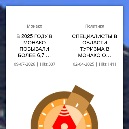
Монако
Политика
В 2025 ГОДУ В
СПЕЦИАЛИСТЫ В
МОНАКО
ОБЛАСТИ
ПОБЫВАЛИ
ТУРИЗМА В
БОЛЕЕ 6,7 …
МОНАКО О…
09-07-2026 | Hits:337
02-04-2025 | Hits:1411