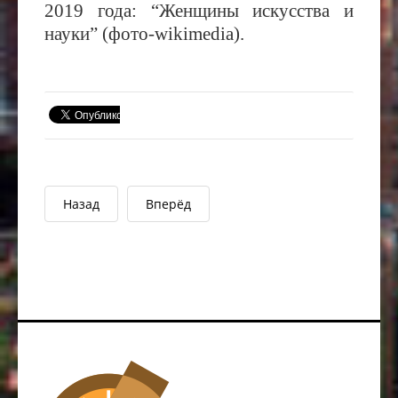
2019 года: “Женщины искусства и
науки” (фото-wikimedia).
Назад
Вперёд