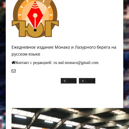
Ежедневное издание Монако и Лазурного берега на
русском языке
Контакт с редакцией: ru.sud.monaco@gmail.com
Prev
Next