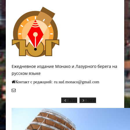
Ежедневное издание Монако и Лазурного берега на
русском языке
Контакт с редакцией: ru.sud.monaco@gmail.com
Prev
Next