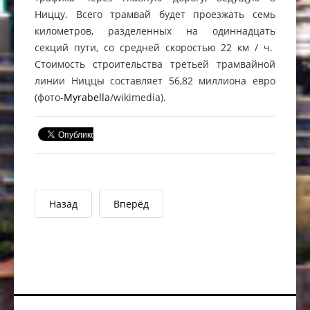
Ниццу. Всего трамвай будет проезжать семь
километров, разделенных на одиннадцать
секций пути, со средней скоростью 22 км / ч.
Стоимость строительства третьей трамвайной
линии Ниццы составляет 56,82 миллиона евро
(фото-
Myrabella
/wikimedia).
Назад
Вперёд