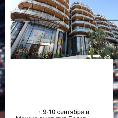
Популярное
9-10 сентября в