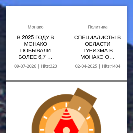
Монако
Политика
В 2025 ГОДУ В
СПЕЦИАЛИСТЫ В
МОНАКО
ОБЛАСТИ
ПОБЫВАЛИ
ТУРИЗМА В
БОЛЕЕ 6,7 …
МОНАКО О…
09-07-2026 | Hits:323
02-04-2025 | Hits:1404