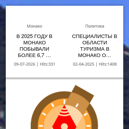
Монако
Политика
В 2025 ГОДУ В
СПЕЦИАЛИСТЫ В
МОНАКО
ОБЛАСТИ
ПОБЫВАЛИ
ТУРИЗМА В
БОЛЕЕ 6,7 …
МОНАКО О…
09-07-2026 | Hits:331
02-04-2025 | Hits:1408