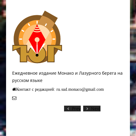
Ежедневное издание Монако и Лазурного берега на
русском языке
Контакт с редакцией: ru.sud.monaco@gmail.com
Prev
Next