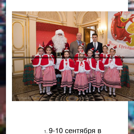
Популярное
9-10 сентября в