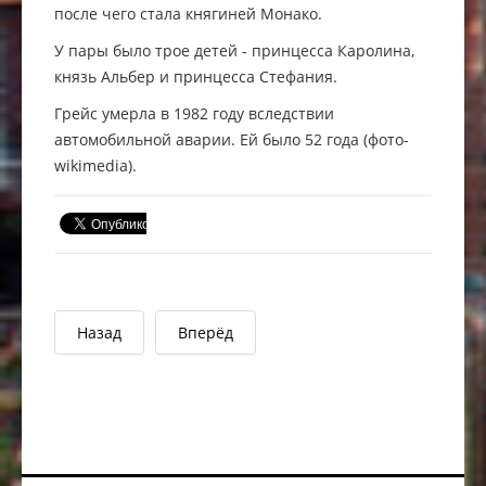
после чего стала княгиней Монако.
У пары было трое детей - принцесса Каролина,
князь Альбер и принцесса Стефания.
Грейс умерла в 1982 году вследствии
автомобильной аварии. Ей было 52 года (фото-
wikimedia).
Назад
Вперёд