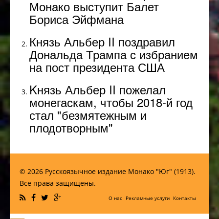
Монако выступит Балет
Бориса Эйфмана
Князь Альбер II поздравил
Дональда Трампа с избранием
на пост президента США
Kнязь Альбер II пожелал
монегаскам, чтобы 2018-й год
стал "безмятежным и
плодотворным"
© 2026 Русскоязычное издание Монако "Юг" (1913).
Все права защищены.
О нас
Рекламные услуги
Контакты