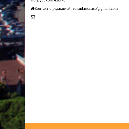
Контакт с редакцией: ru.sud.monaco@gmail.com