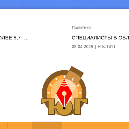
Политика
ЛЕЕ 6,7 …
СПЕЦИАЛИСТЫ В ОБЛ
02-04-2025 | Hits:1411