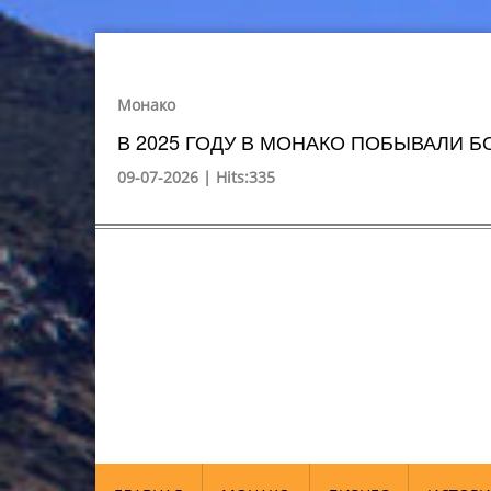
Монако
В 2025 ГОДУ В МОНАКО ПОБЫВАЛИ БО
09-07-2026 | Hits:335