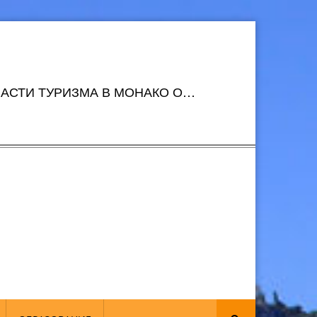
АСТИ ТУРИЗМА В МОНАКО О…