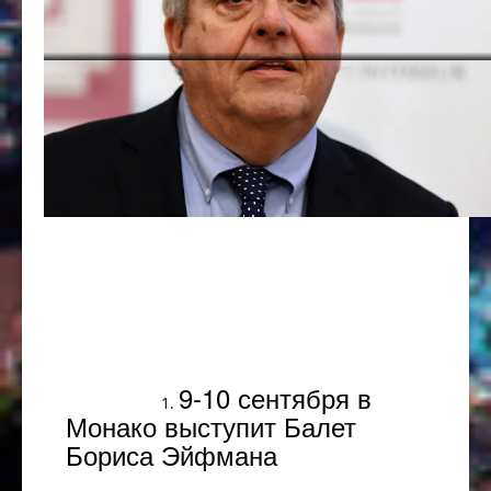
Популярное
9-10 сентября в
Монако выступит Балет
Бориса Эйфмана