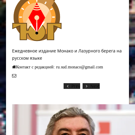
Ежедневное издание Монако и Лазурного берега на
русском языке
Контакт с редакцией: ru.sud.monaco@gmail.com
Prev
Next