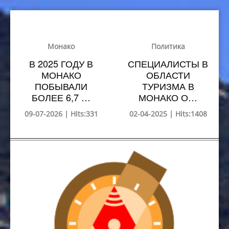
Монако
Политика
В 2025 ГОДУ В
СПЕЦИАЛИСТЫ В
МОНАКО
ОБЛАСТИ
ПОБЫВАЛИ
ТУРИЗМА В
БОЛЕЕ 6,7 …
МОНАКО О…
09-07-2026 | Hits:331
02-04-2025 | Hits:1408