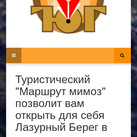
Туристический
"Маршрут мимоз"
позволит вам
открыть для себя
Лазурный Берег в