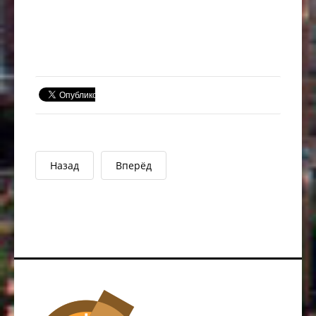
Назад
Вперёд