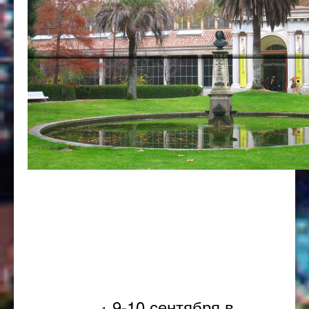
Популярное
9-10 сентября в