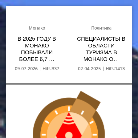
Монако
Политика
В 2025 ГОДУ В
СПЕЦИАЛИСТЫ В
МОНАКО
ОБЛАСТИ
ПОБЫВАЛИ
ТУРИЗМА В
БОЛЕЕ 6,7 …
МОНАКО О…
09-07-2026 | Hits:337
02-04-2025 | Hits:1413