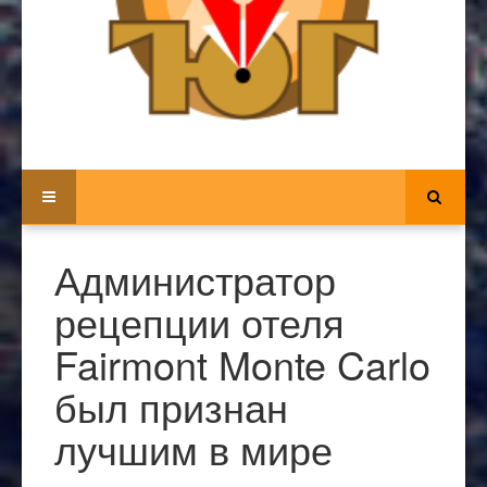
Администратор
рецепции отеля
Fairmont Monte Carlo
был признан
лучшим в мире