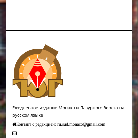
Ежедневное издание Монако и Лазурного берега на
русском языке
Контакт с редакцией: ru.sud.monaco@gmail.com