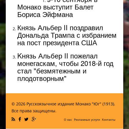
Монако выступит Балет
Бориса Эйфмана
Князь Альбер II поздравил
Дональда Трампа с избранием
на пост президента США
Kнязь Альбер II пожелал
монегаскам, чтобы 2018-й год
стал "безмятежным и
плодотворным"
© 2026 Русскоязычное издание Монако "Юг" (1913).
Все права защищены.
О нас
Рекламные услуги
Контакты