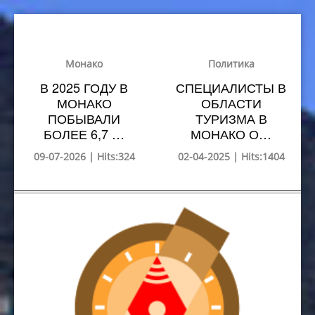
Монако
Политика
В 2025 ГОДУ В
СПЕЦИАЛИСТЫ В
МОНАКО
ОБЛАСТИ
ПОБЫВАЛИ
ТУРИЗМА В
БОЛЕЕ 6,7 …
МОНАКО О…
09-07-2026 | Hits:324
02-04-2025 | Hits:1404