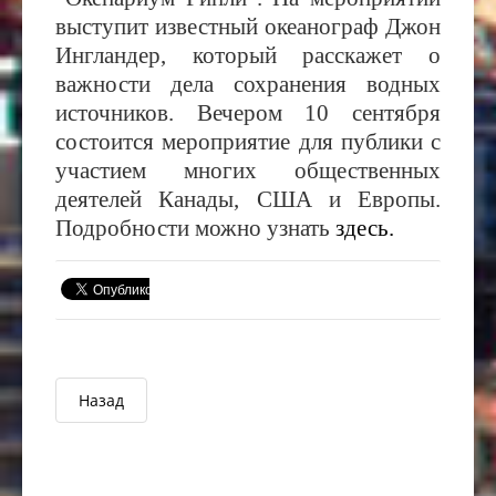
выступит
известный океанограф Джон
Ингландер, который расскажет о
важности дела сохранения водных
источников. Вечером 10 сентября
состоится мероприятие для публики с
участием многих общественных
деятелей Канады, США и Европы.
Подробности можно узнать
здесь.
Назад