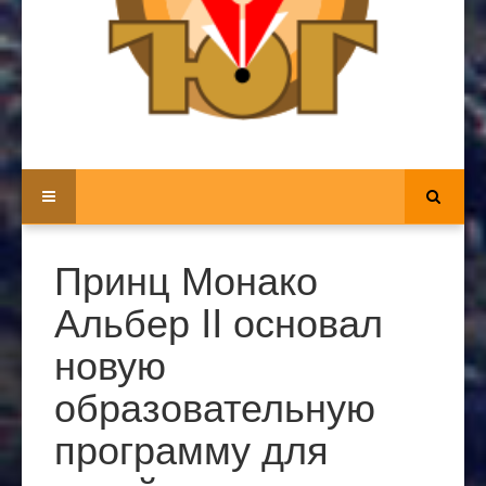
Принц Монако
Альбер II основал
новую
образовательную
программу для