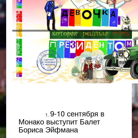
Популярное
9-10 сентября в
Монако выступит Балет
Бориса Эйфмана