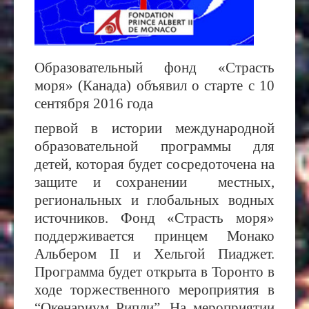
Образовательный фонд «Страсть
моря» (Канада) объявил о старте с 10
сентября 2016 года
первой в истории международной
образовательной программы для
детей, которая будет сосредоточена на
защите и сохранении местных,
региональных и глобальных водных
источников. Фонд «Страсть моря»
поддерживается принцем Монако
Альбером
II и Хельгой Пиаджет.
Программа будет открыта в Торонто в
ходе торжественного мероприятия в
“Окенариум Рипли”. На мероприятии