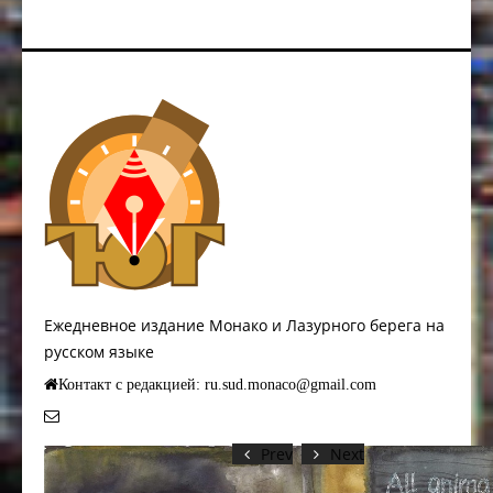
Ежедневное издание Монако и Лазурного берега на
русском языке
Контакт с редакцией: ru.sud.monaco@gmail.com
Prev
Next