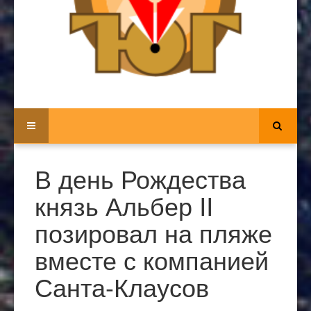
В день Рождества
князь Альбер II
позировал на пляже
вместе с компанией
Санта-Клаусов