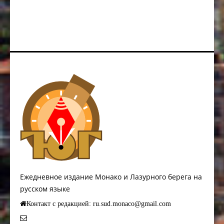
Ежедневное издание Монако и Лазурного берега на
русском языке
Контакт с редакцией: ru.sud.monaco@gmail.com