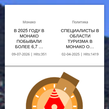
Монако
Политика
В 2025 ГОДУ В
СПЕЦИАЛИСТЫ В
МОНАКО
ОБЛАСТИ
ПОБЫВАЛИ
ТУРИЗМА В
БОЛЕЕ 6,7 …
МОНАКО О…
09-07-2026 | Hits:351
02-04-2025 | Hits:1419