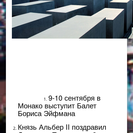
Популярное
9-10 сентября в
Монако выступит Балет
Бориса Эйфмана
Князь Альбер II поздравил