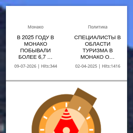
Монако
Политика
В 2025 ГОДУ В
СПЕЦИАЛИСТЫ В
МОНАКО
ОБЛАСТИ
ПОБЫВАЛИ
ТУРИЗМА В
БОЛЕЕ 6,7 …
МОНАКО О…
09-07-2026 | Hits:344
02-04-2025 | Hits:1416