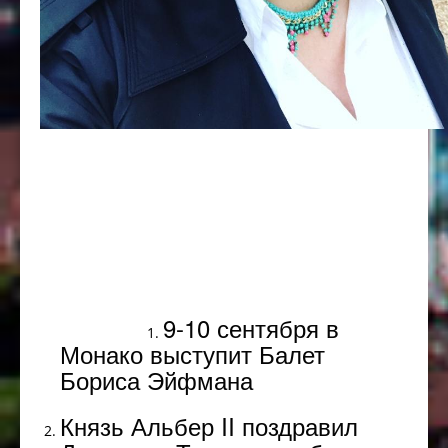
Популярное
9-10 сентября в
Монако выступит Балет
Бориса Эйфмана
Князь Альбер II поздравил