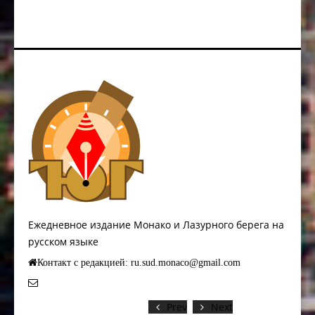
Ежедневное издание Монако и Лазурного берега на
русском языке
Контакт с редакцией: ru.sud.monaco@gmail.com
Prev
Next