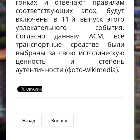
гонках и отвечают правилам
соответствующих эпох, будут
включены в 11-й выпуск этого
увлекательного события.
Согласно данным
ACM
, все
транспортные средства были
выбраны за свою историческую
ценность и степень
аутентичности (фото-wikimedia).
Назад
Вперёд