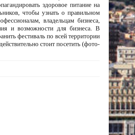
пагандировать здоровое питание на
льников, чтобы узнать о правильном
офессионалам, владельцам бизнеса,
ния и возможности для бизнеса. В
ранить фестиваль по всей территории
ействительно стоит посетить (фото-