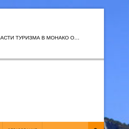
АСТИ ТУРИЗМА В МОНАКО О…