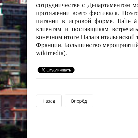
сотрудничестве с Департаментом м
протяжении всего фестиваля. Поэто
питании в игровой форме. Italie 
клиентам и поставщикам встречат
конечном итоге Палата итальянской 
Франции. Большинство мероприятий 
wikimedia).
Назад
Вперёд