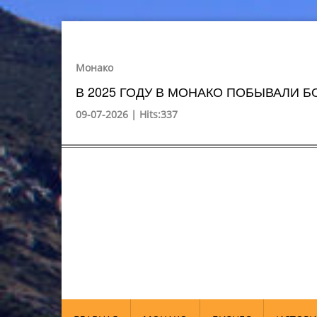
Монако
В 2025 ГОДУ В МОНАКО ПОБЫВАЛИ БО
09-07-2026 | Hits:337