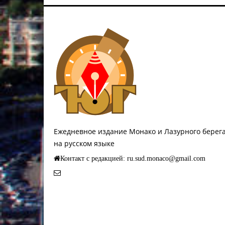
Ежедневное издание Монако и Лазурного берег
на русском языке
Контакт с редакцией: ru.sud.monaco@gmail.com