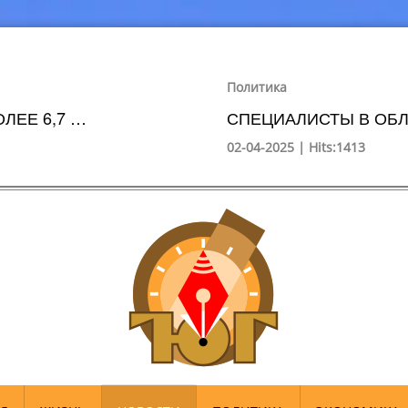
Политика
ЛЕЕ 6,7 …
СПЕЦИАЛИСТЫ В ОБЛ
02-04-2025 | Hits:1413