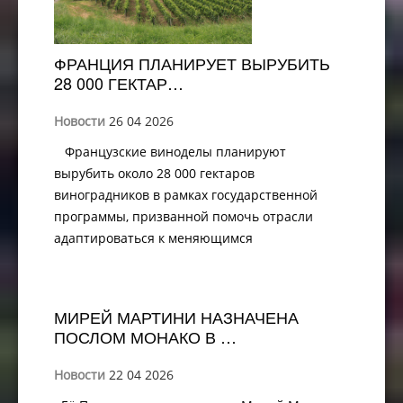
ФРАНЦИЯ ПЛАНИРУЕТ ВЫРУБИТЬ
28 000 ГЕКТАР…
Новости
26 04 2026
Французские виноделы планируют
вырубить около 28 000 гектаров
виноградников в рамках государственной
программы, призванной помочь отрасли
адаптироваться к меняющимся
МИРЕЙ МАРТИНИ НАЗНАЧЕНА
ПОСЛОМ МОНАКО В …
Новости
22 04 2026