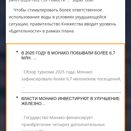
Чтобы стимулировать более ответственное
использование воды в условиях ухудшающейся
ситуации, правительство Княжества вводит уровень
«Бдительности» в рамках плана
В 2025 ГОДУ В МОНАКО ПОБЫВАЛИ БОЛЕЕ 6,7
МЛН. …
Обзор туризма 2025 года: Монако
зафиксировало более 6,7 миллионов посещений,
…
ВЛАСТИ МОНАКО ИНВЕСТИРУЮТ В УЛУЧШЕНИЕ
ЖЕЛЕЗНО…
Государство Монако финансирует
приобретение четырех дополнительных