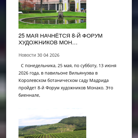
25 МАЯ НАЧНЁТСЯ 8-Й ФОРУМ
ХУДОЖНИКОВ МОН…
Новости
30 04 2026
С понедельника, 25 мая, по субботу, 13 июня
2026 года, в павильоне Вильянуэва в
Королевском ботаническом саду Мадрида
пройдет 8-й Форум художников Монако. Это
биеннале,