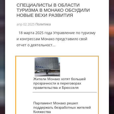
СПЕЦИАЛИСТЫ В ОБЛАСТИ
ТУРИЗМА В МОНАКО ОБСУДИЛИ
НОВЫЕ ВЕХИ РАЗВИТИЯ
апр 02 2025
Политика
18 марта 2025 года Управление по туризму
и конгрессам Монако представило свой
отчет о деятельност...
Жители Монако хотят большей
прозрачности в переговорах
правительства и Брюсселя
Парламент Монако решил
поддержать безработных жителей
Княжества