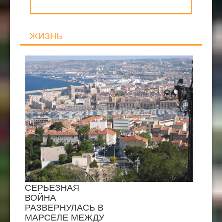
ЖИЗНЬ
СЕРЬЕЗНАЯ
ВОЙНА
РАЗВЕРНУЛАСЬ В
МАРСЕЛЕ МЕЖДУ