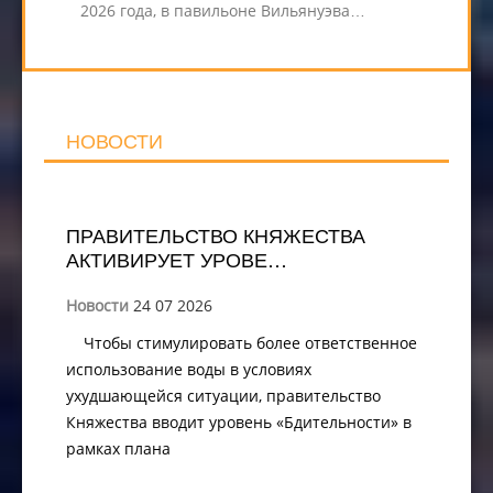
2026 года, в павильоне Вильянуэва…
НОВОСТИ
ПРАВИТЕЛЬСТВО КНЯЖЕСТВА
АКТИВИРУЕТ УРОВЕ…
Новости
24 07 2026
Чтобы стимулировать более ответственное
использование воды в условиях
ухудшающейся ситуации, правительство
Княжества вводит уровень «Бдительности» в
рамках плана