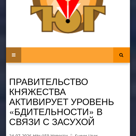
ПРАВИТЕЛЬСТВО
КНЯЖЕСТВА
АКТИВИРУЕТ УРОВЕНЬ
«БДИТЕЛЬНОСТИ» В
СВЯЗИ С ЗАСУХОЙ
24-07-2026 Hits:159
Новости
Super User