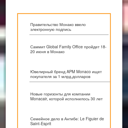
Правительство Монако ввело
электронную подпись
Саммит Global Family Office пройдет 18-
20 июня в Монако
Ювелирный бренд APM Monaco ищет
покупателя за 1 млрд.долларов
Новые горизонты для компании
Monacair, которой исполнилось 30 лет
Семейное дело в Антибе: Le Figuier de
Saint-Esprit