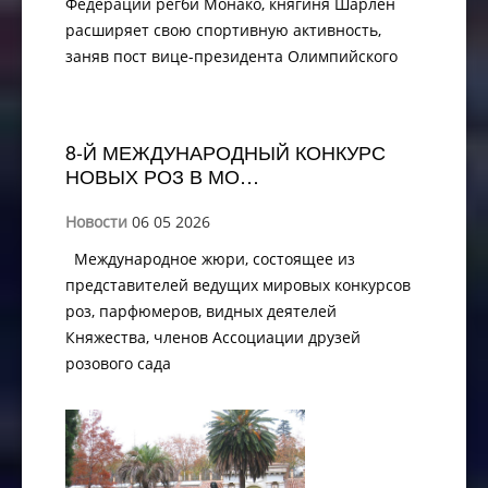
Федерации регби Монако, княгиня Шарлен
расширяет свою спортивную активность,
заняв пост вице-президента Олимпийского
8-Й МЕЖДУНАРОДНЫЙ КОНКУРС
НОВЫХ РОЗ В МО…
Новости
06 05 2026
Международное жюри, состоящее из
представителей ведущих мировых конкурсов
роз, парфюмеров, видных деятелей
Княжества, членов Ассоциации друзей
розового сада