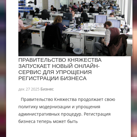
ПРАВИТЕЛЬСТВО КНЯЖЕСТВА
ЗАПУСКАЕТ НОВЫЙ ОНЛАЙН-
СЕРВИС ДЛЯ УПРОЩЕНИЯ
РЕГИСТРАЦИИ БИЗНЕСА
дек 27 2025
Бизнес
Правительство Княжества продолжает свою
политику модернизации и упрощения
административных процедур. Регистрация
бизнеса теперь может быть