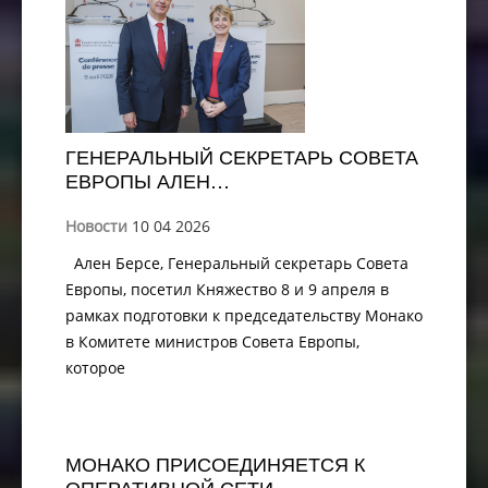
ГЕНЕРАЛЬНЫЙ СЕКРЕТАРЬ СОВЕТА
ЕВРОПЫ АЛЕН…
Новости
10 04 2026
Ален Берсе, Генеральный секретарь Совета
Европы, посетил Княжество 8 и 9 апреля в
рамках подготовки к председательству Монако
в Комитете министров Совета Европы,
которое
МОНАКО ПРИСОЕДИНЯЕТСЯ К
ОПЕРАТИВНОЙ СЕТИ…