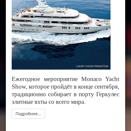
Ежегодное мероприятие Monaco Yacht
Show, которое пройдёт в конце сентября,
традиционно собирает в порту Геркулес
элитные яхты со всего мира.
Подробнее...