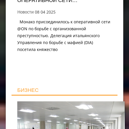
Новости
08 04 2025
Монако присоединилось к оперативной сети
@ON по борьбе с организованной
преступностью. Делегация итальянского
Управления по борьбе с мафией (DIA)
посетила княжество
БИЗНЕС