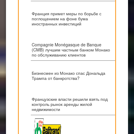
Франция примет меры по борьбе с
поглощением на фоне бума
иностранных инвестиций
Compagnie Monégasque de Banque
(CMB) лучшим частным банком Монако
по обслуживанию клиентов
Бизнесмен из Монако спас Дональда
Трампа от банкротства?
Французские власти решили взять под
контроль рынок аренды жилой
недвижимости