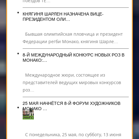
поездов TE…
КНЯГИНЯ ШАРЛЕН НАЗНАЧЕНА ВИЦЕ-
ПРЕЗИДЕНТОМ ОЛИ…
Бывшая олимпийская пловчица и президент
Федерации регби Монако, княгиня Шарле…
8-Й МЕЖДУНАРОДНЫЙ КОНКУРС НОВЫХ РОЗ В
МОНАКО:…
Международное жюри, состоящее из
представителей ведущих мировых конкурсов
роз…
25 МАЯ НАЧНЁТСЯ 8-Й ФОРУМ ХУДОЖНИКОВ
МОНАКО …
С понедельника, 25 мая, по субботу, 13 июня