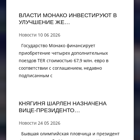
ВЛАСТИ МОНАКО ИНВЕСТИРУЮТ В
УЛУЧШЕНИЕ ЖЕ…
Новости
10 06 2026
Государство Монако финансирует
приобретение четырех дополнительных
поездов TER стоимостью 67,9 млн. евро в
соответствии с соглашением, недавно
подписанным с
КНЯГИНЯ ШАРЛЕН НАЗНАЧЕНА
ВИЦЕ-ПРЕЗИДЕНТО…
Новости
24 05 2026
Бывшая олимпийская пловчица и президент