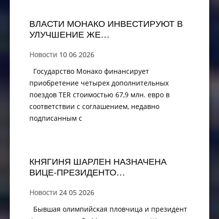
ВЛАСТИ МОНАКО ИНВЕСТИРУЮТ В
УЛУЧШЕНИЕ ЖЕ…
Новости
10 06 2026
Государство Монако финансирует
приобретение четырех дополнительных
поездов TER стоимостью 67,9 млн. евро в
соответствии с соглашением, недавно
подписанным с
КНЯГИНЯ ШАРЛЕН НАЗНАЧЕНА
ВИЦЕ-ПРЕЗИДЕНТО…
Новости
24 05 2026
Бывшая олимпийская пловчица и президент