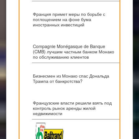
Франция примет меры по борьбе с
поглощением на фоне бума
иностранных инвестиций
Compagnie Monégasque de Banque
(CMB) лучшим частным банком Монако
по обслуживанию клиентов
Бизнесмен из Монако спас Дональда
Трампа от банкротства?
Французские власти решили взять под
контроль рынок аренды жилой
недвижимости