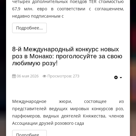
четырех дополнительных поездов TER стоимостью
67,9 млн. евро в соответствии с соглашением,
недавно подписанным с
Подробнее...
8-й Международный конкурс новых
роз в Монако: проголосуйте за свою
любимую розу!
06 мая 2026
Просмотров: 273
Международное жюри, состоящее из
представителей ведущих мировых конкурсов роз,
парфюмеров, видных деятелей Княжества, членов
Ассоциации друзей розового сада
Подробнее...