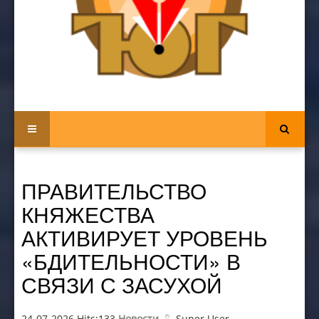
ПРАВИТЕЛЬСТВО
КНЯЖЕСТВА
АКТИВИРУЕТ УРОВЕНЬ
«БДИТЕЛЬНОСТИ» В
СВЯЗИ С ЗАСУХОЙ
24-07-2026 Hits:133
Новости
Super User