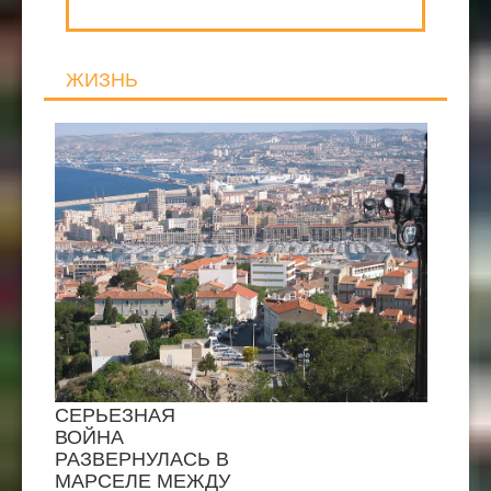
ЖИЗНЬ
СЕРЬЕЗНАЯ
ВОЙНА
РАЗВЕРНУЛАСЬ В
МАРСЕЛЕ МЕЖДУ