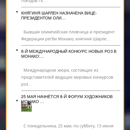
поездов TE…
КНЯГИНЯ ШАРЛЕН НАЗНАЧЕНА ВИЦЕ-
ПРЕЗИДЕНТОМ ОЛИ…
Бывшая олимпийская пловчица и президент
Федерации регби Монако, княгиня Шарле…
8-Й МЕЖДУНАРОДНЫЙ КОНКУРС НОВЫХ РОЗ В
МОНАКО:…
Международное жюри, состоящее из
представителей ведущих мировых конкурсов
роз…
25 МАЯ НАЧНЁТСЯ 8-Й ФОРУМ ХУДОЖНИКОВ
МОНАКО …
С понедельника, 25 мая, по субботу, 13 июня