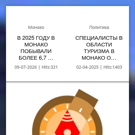
Монако
Политика
В 2025 ГОДУ В
СПЕЦИАЛИСТЫ В
МОНАКО
ОБЛАСТИ
ПОБЫВАЛИ
ТУРИЗМА В
БОЛЕЕ 6,7 …
МОНАКО О…
09-07-2026 | Hits:321
02-04-2025 | Hits:1403