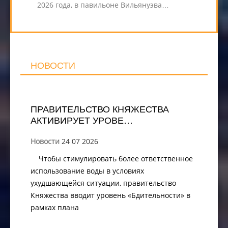
2026 года, в павильоне Вильянуэва…
НОВОСТИ
ПРАВИТЕЛЬСТВО КНЯЖЕСТВА
АКТИВИРУЕТ УРОВЕ…
Новости
24 07 2026
Чтобы стимулировать более ответственное
использование воды в условиях
ухудшающейся ситуации, правительство
Княжества вводит уровень «Бдительности» в
рамках плана