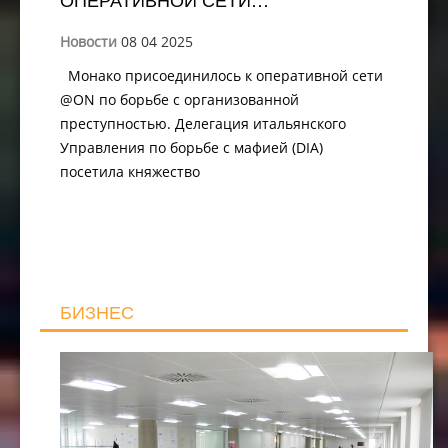
Новости
08 04 2025
Монако присоединилось к оперативной сети
@ON по борьбе с организованной
преступностью. Делегация итальянского
Управления по борьбе с мафией (DIA)
посетила княжество
БИЗНЕС