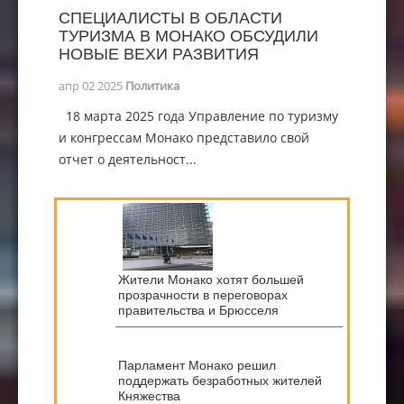
СПЕЦИАЛИСТЫ В ОБЛАСТИ
ТУРИЗМА В МОНАКО ОБСУДИЛИ
НОВЫЕ ВЕХИ РАЗВИТИЯ
апр 02 2025
Политика
18 марта 2025 года Управление по туризму
и конгрессам Монако представило свой
отчет о деятельност...
Жители Монако хотят большей
прозрачности в переговорах
правительства и Брюсселя
Парламент Монако решил
поддержать безработных жителей
Княжества